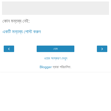
কোন মন্তব্য নেই:
একটি মন্তব্য পোস্ট করুন
‹
›
হোম
ওয়েব সংস্করণ দেখুন
Blogger
দ্বারা পরিচালিত.