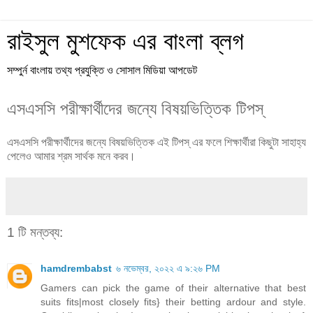
রাইসুল মুশফেক এর বাংলা ব্লগ
সম্পুর্ন বাংলায় তথ্য প্রযুক্তি ও সোসাল মিডিয়া আপডেট
এসএসসি পরীক্ষার্থীদের জন্যে বিষয়ভিত্তিক টিপস্
এসএসসি পরীক্ষার্থীদের জন্যে বিষয়ভিত্তিক এই টিপস্ এর ফলে শিক্ষার্থীরা কিছুটা সাহাহ্য
পেলেও আমার শ্রম সার্থক মনে করব।
1 টি মন্তব্য:
hamdrembabst
৬ নভেম্বর, ২০২২ এ ৯:২৬ PM
Gamers can pick the game of their alternative that best
suits fits|most closely fits} their betting ardour and style.